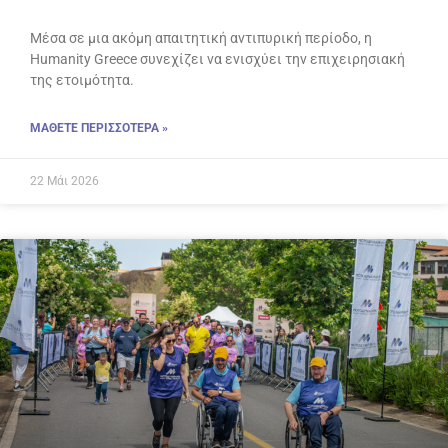
Μέσα σε μια ακόμη απαιτητική αντιπυρική περίοδο, η
Humanity Greece συνεχίζει να ενισχύει την επιχειρησιακή
της ετοιμότητα.
ΜΑΘΕΤΕ ΠΕΡΙΣΣΟΤΕΡΑ »
22 Μάι 2026