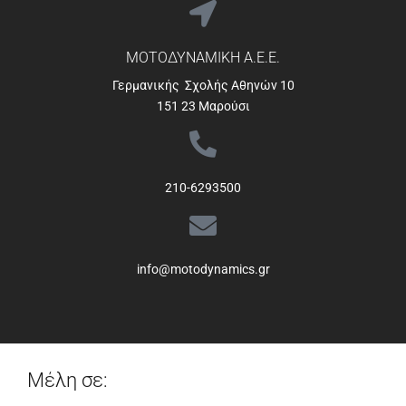
ΜΟΤΟΔΥΝΑΜΙΚΗ Α.Ε.Ε.
Γερμανικής Σχολής Αθηνών 10
151 23 Μαρούσι
210-6293500
info@motodynamics.gr
Μέλη σε: