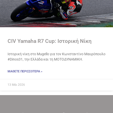
CIV Yamaha R7 Cup: Ιστορική Νίκη
Ιστορική νίκη στο Mugello για τον Κωνσταντίνο Μαυρόπουλο
#Dinos31, την Ελλάδα και τη ΜΟΤΟΔΥΝΑΜΙΚΗ.
ΜΑΘΕΤΕ ΠΕΡΙΣΣΟΤΕΡΑ »
13 Μάι 2026