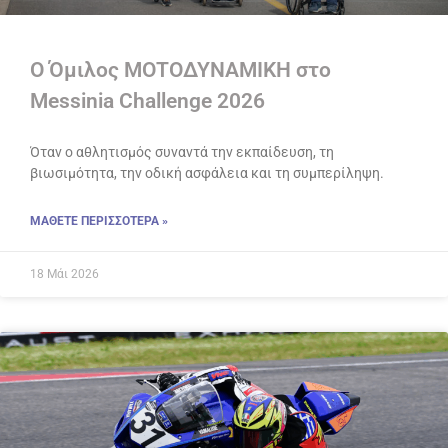
Ο Όμιλος ΜΟΤΟΔΥΝΑΜΙΚΗ στο
Messinia Challenge 2026
Όταν ο αθλητισμός συναντά την εκπαίδευση, τη
βιωσιμότητα, την οδική ασφάλεια και τη συμπερίληψη.
ΜΑΘΕΤΕ ΠΕΡΙΣΣΟΤΕΡΑ »
18 Μάι 2026