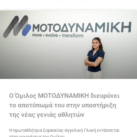
Ο Όμιλος ΜΟΤΟΔΥΝΑΜΙΚΗ διευρύνει
το αποτύπωμά του στην υποστήριξη
της νέας γενιάς αθλητών
Η πρωταθλήτρια ξιφασκίας Αγγελική Γλυκή εντάσσεται
στην οικογένεια του Ομίλου