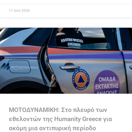
11 Ιούν 2026
ΜΟΤΟΔΥΝΑΜΙΚΗ: Στο πλευρό των
εθελοντών της Humanity Greece για
ακόμη μια αντιπυρική περίοδο