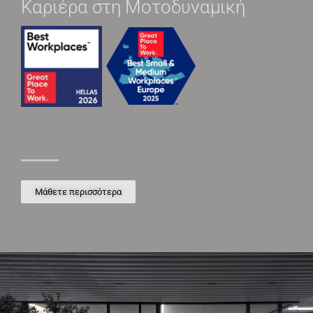
Καριέρα στη Μοτοδυναμική
Μάθετε περισσότερα