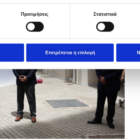
Προτιμήσεις
Στατιστικά
Επιτρέπεται η επιλογή
Ν