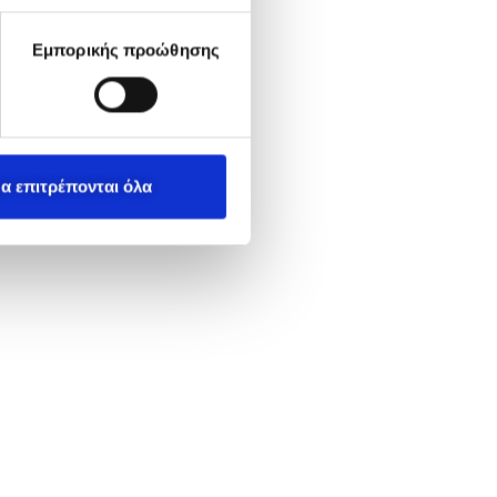
Εμπορικής προώθησης
α επιτρέπονται όλα