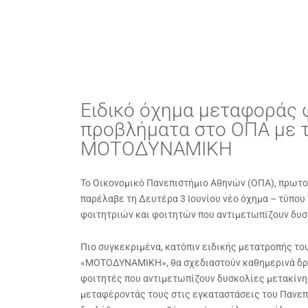
Ειδικό όχημα μεταφοράς 
προβλήματα στο ΟΠΑ με τ
ΜΟΤΟΔΥΝΑΜΙΚΗ
Το Οικονομικό Πανεπιστήμιο Αθηνών (ΟΠΑ), πρωτο
παρέλαβε τη Δευτέρα 3 Ιουνίου νέο όχημα – τύπου 
φοιτητριών και φοιτητών που αντιμετωπίζουν δυσ
Πιο συγκεκριμένα, κατόπιν ειδικής μετατροπής το
«ΜΟΤΟΔΥΝΑΜΙΚΗ», θα σχεδιαστούν καθημερινά δρομ
φοιτητές που αντιμετωπίζουν δυσκολίες μετακίνη
μεταφέροντάς τους στις εγκαταστάσεις του Πανεπ