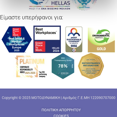
Είμαστε υπερήφανοι για:
Copyright © 2025 ΜΟΤΟΔΥΝΑΜΙΚΗ | Αριθμός Γ.Ε.ΜΗ 122090707000
ΠΟΛΙΤΙΚΗ ΑΠΟΡΡΗΤΟΥ
COOKIES