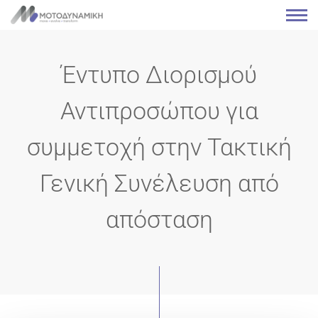
Έντυπο Διορισμού
Αντιπροσώπου για
συμμετοχή στην Τακτική
Γενική Συνέλευση από
απόσταση