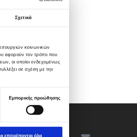
Σχετικά
λειτουργιών κοινωνικών
ου αφορούν τον τρόπο που
εων, οι οποίοι ενδεχομένως
υλλέξει σε σχέση με την
Εμπορικής προώθησης
α επιτρέπονται όλα