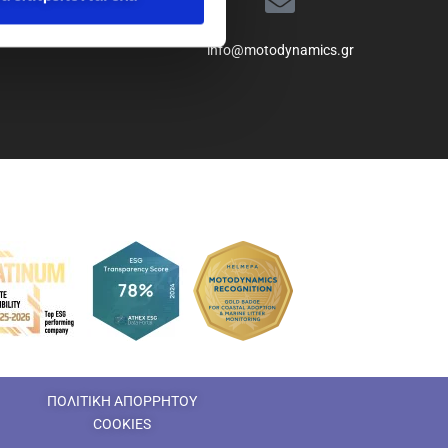
info@motodynamics.gr
ΠΟΛΙΤΙΚΗ ΑΠΟΡΡΗΤΟΥ
COOKIES