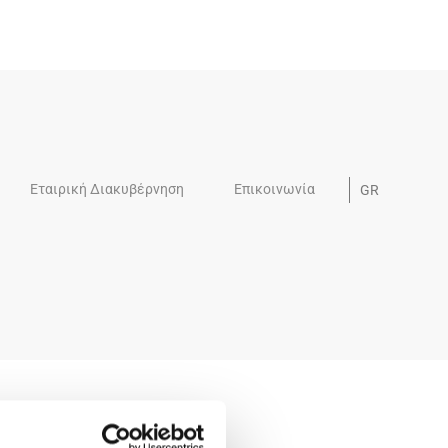
Εταιρική Διακυβέρνηση
Επικοινωνία
GR