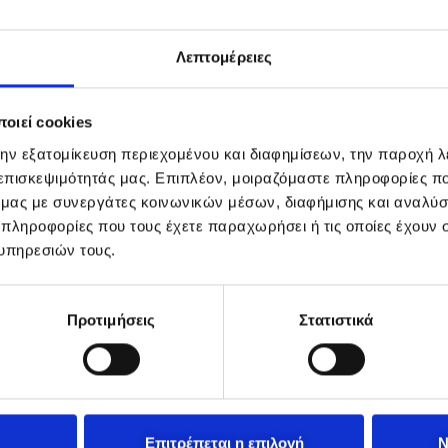
Λεπτομέρειες
οιεί cookies
την εξατομίκευση περιεχομένου και διαφημίσεων, την παροχή 
 επισκεψιμότητάς μας. Επιπλέον, μοιραζόμαστε πληροφορίες π
ό μας με συνεργάτες κοινωνικών μέσων, διαφήμισης και αναλύσ
 πληροφορίες που τους έχετε παραχωρήσει ή τις οποίες έχουν σ
υπηρεσιών τους.
Προτιμήσεις
Στατιστικά
Επιτρέπεται η επιλογή
Ν