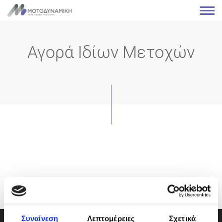
Αγορά Ιδίων Μετοχών
Συναίνεση
Λεπτομέρειες
Σχετικά