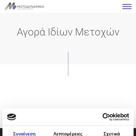
Αγορά Ιδίων Μετοχών
Συναίνεση
Λεπτομέρειες
Σχετικά