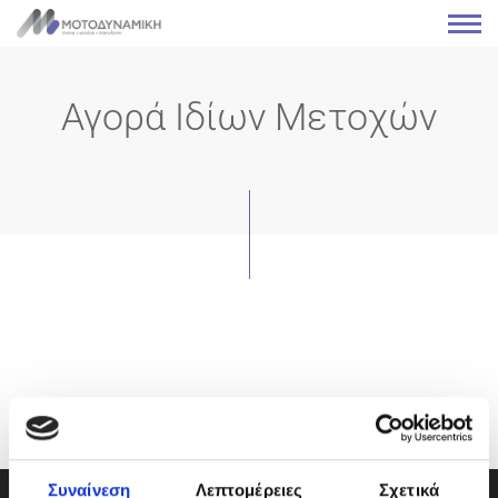
Αγορά Ιδίων Μετοχών
Συναίνεση
Λεπτομέρειες
Σχετικά