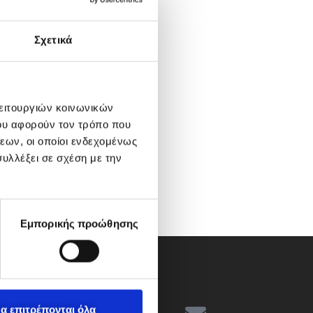
Σχετικά
λειτουργιών κοινωνικών
ου αφορούν τον τρόπο που
εων, οι οποίοι ενδεχομένως
υλλέξει σε σχέση με την
Εμπορικής προώθησης
α επιτρέπονται όλα