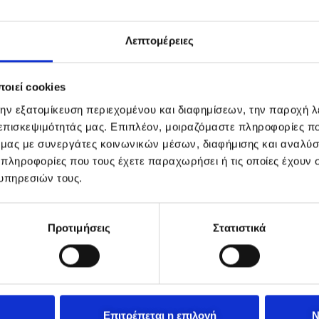
Λεπτομέρειες
οιεί cookies
την εξατομίκευση περιεχομένου και διαφημίσεων, την παροχή 
 επισκεψιμότητάς μας. Επιπλέον, μοιραζόμαστε πληροφορίες π
ό μας με συνεργάτες κοινωνικών μέσων, διαφήμισης και αναλύσ
 πληροφορίες που τους έχετε παραχωρήσει ή τις οποίες έχουν σ
υπηρεσιών τους.
Προτιμήσεις
Στατιστικά
Επιτρέπεται η επιλογή
Ν