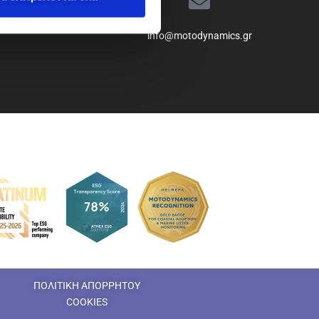
info@motodynamics.gr
ΠΟΛΙΤΙΚΗ ΑΠΟΡΡΗΤΟΥ
COOKIES