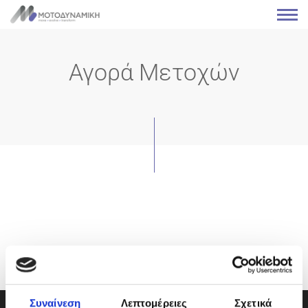
Αγορά Μετοχών
Συναίνεση
Λεπτομέρειες
Σχετικά