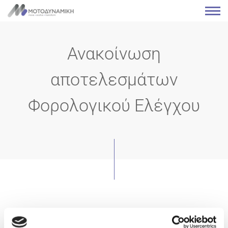
Ανακοίνωση
αποτελεσμάτων
Φορολογικού Ελέγχου