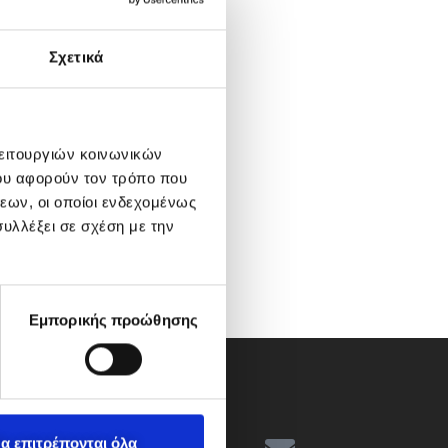
Σχετικά
λειτουργιών κοινωνικών
ου αφορούν τον τρόπο που
εων, οι οποίοι ενδεχομένως
υλλέξει σε σχέση με την
Εμπορικής προώθησης
α επιτρέπονται όλα