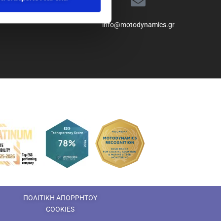
info@motodynamics.gr
ΠΟΛΙΤΙΚΗ ΑΠΟΡΡΗΤΟΥ
COOKIES