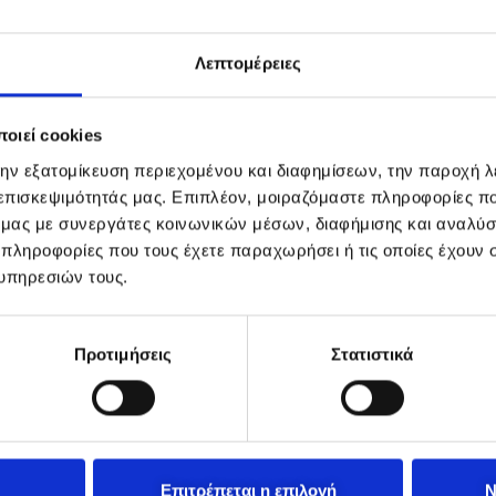
Λεπτομέρειες
οιεί cookies
την εξατομίκευση περιεχομένου και διαφημίσεων, την παροχή 
 επισκεψιμότητάς μας. Επιπλέον, μοιραζόμαστε πληροφορίες π
ό μας με συνεργάτες κοινωνικών μέσων, διαφήμισης και αναλύσ
 πληροφορίες που τους έχετε παραχωρήσει ή τις οποίες έχουν σ
υπηρεσιών τους.
Προτιμήσεις
Στατιστικά
Επιτρέπεται η επιλογή
Ν