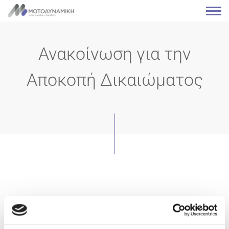
Ανακοίνωση για την
Αποκοπή Δικαιώματος