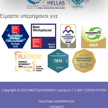
Είμαστε υπερήφανοι για:
Copyright © 2025 ΜΟΤΟΔΥΝΑΜΙΚΗ | Αριθμός Γ.Ε.ΜΗ 122090707000
ΠΟΛΙΤΙΚΗ ΑΠΟΡΡΗΤΟΥ
COOKIES