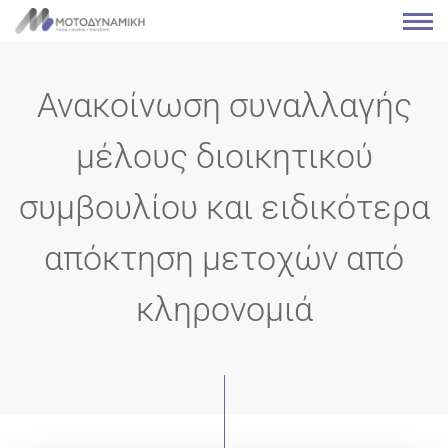
Ανακοίνωση συναλλαγής
μέλους διοικητικού
συμβουλίου και ειδικότερα
απόκτηση μετοχών από
κληρονομιά