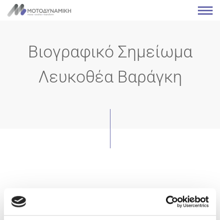
Βιογραφικό Σημείωμα
Λευκοθέα Βαράγκη