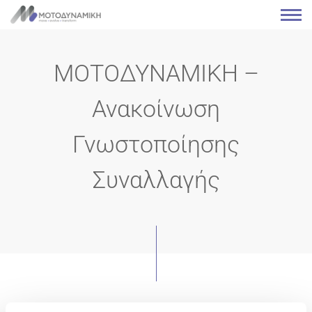
ΜΟΤΟΔΥΝΑΜΙΚΗ –
Ανακοίνωση
Γνωστοποίησης
Συναλλαγής