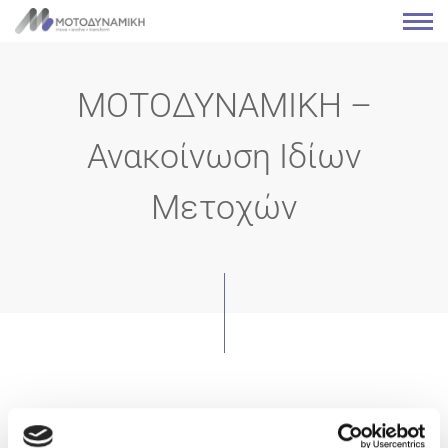
ΜΟΤΟΔΥΝΑΜΙΚΗ –
Ανακοίνωση Ιδίων
Μετοχών