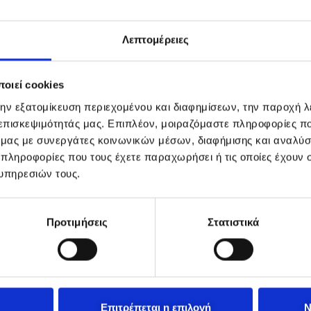
Λεπτομέρειες
οιεί cookies
την εξατομίκευση περιεχομένου και διαφημίσεων, την παροχή 
 επισκεψιμότητάς μας. Επιπλέον, μοιραζόμαστε πληροφορίες π
ό μας με συνεργάτες κοινωνικών μέσων, διαφήμισης και αναλύσ
 πληροφορίες που τους έχετε παραχωρήσει ή τις οποίες έχουν σ
υπηρεσιών τους.
Προτιμήσεις
Στατιστικά
Επιτρέπεται η επιλογή
Ν