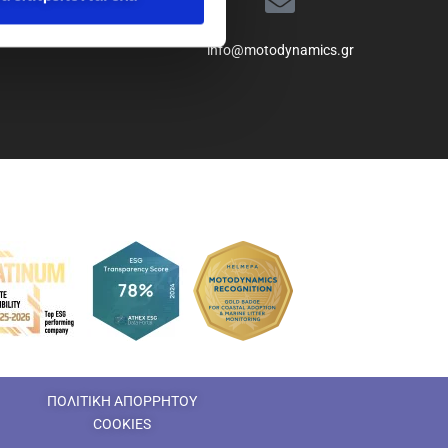
info@motodynamics.gr
ΠΟΛΙΤΙΚΗ ΑΠΟΡΡΗΤΟΥ
COOKIES