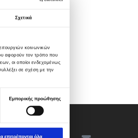
Σχετικά
λειτουργιών κοινωνικών
ου αφορούν τον τρόπο που
εων, οι οποίοι ενδεχομένως
υλλέξει σε σχέση με την
Εμπορικής προώθησης
α επιτρέπονται όλα