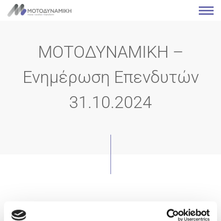
ΜΟΤΟΔΥΝΑΜΙΚΗ –
Ενημέρωση Επενδυτών
31.10.2024