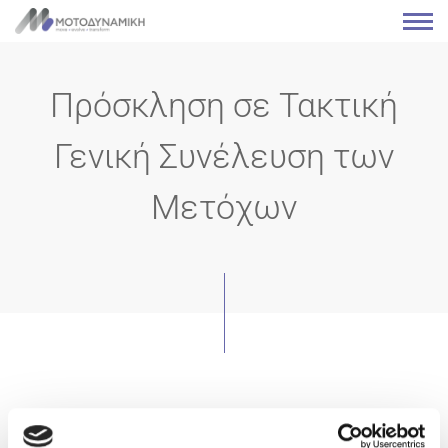
Πρόσκληση σε Τακτική
Γενική Συνέλευση των
Μετόχων