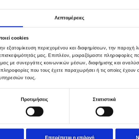
Λεπτομέρειες
οιεί cookies
την εξατομίκευση περιεχομένου και διαφημίσεων, την παροχή 
 επισκεψιμότητάς μας. Επιπλέον, μοιραζόμαστε πληροφορίες π
ό μας με συνεργάτες κοινωνικών μέσων, διαφήμισης και αναλύσ
 πληροφορίες που τους έχετε παραχωρήσει ή τις οποίες έχουν σ
υπηρεσιών τους.
Προτιμήσεις
Στατιστικά
Επιτρέπεται η επιλογή
Ν