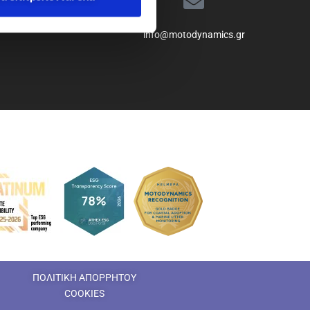
info@motodynamics.gr
ΠΟΛΙΤΙΚΗ ΑΠΟΡΡΗΤΟΥ
COOKIES