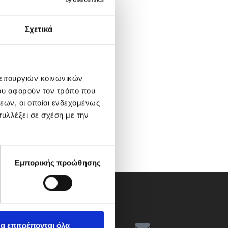
Σχετικά
λειτουργιών κοινωνικών
ου αφορούν τον τρόπο που
εων, οι οποίοι ενδεχομένως
υλλέξει σε σχέση με την
Εμπορικής προώθησης
α επιτρέπονται όλα