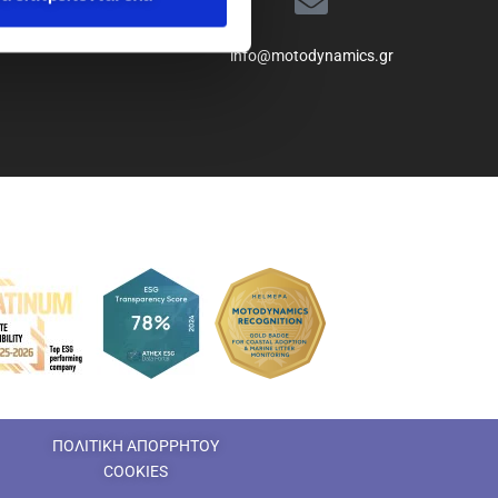
info@motodynamics.gr
ΠΟΛΙΤΙΚΗ ΑΠΟΡΡΗΤΟΥ
COOKIES