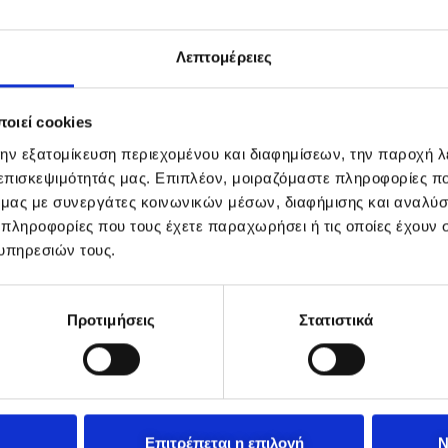
Λεπτομέρειες
οιεί cookies
την εξατομίκευση περιεχομένου και διαφημίσεων, την παροχή 
 επισκεψιμότητάς μας. Επιπλέον, μοιραζόμαστε πληροφορίες π
ό μας με συνεργάτες κοινωνικών μέσων, διαφήμισης και αναλύσ
 πληροφορίες που τους έχετε παραχωρήσει ή τις οποίες έχουν σ
υπηρεσιών τους.
Προτιμήσεις
Στατιστικά
Επιτρέπεται η επιλογή
Ν