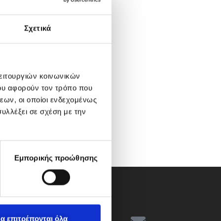
Σχετικά
λειτουργιών κοινωνικών
ου αφορούν τον τρόπο που
εων, οι οποίοι ενδεχομένως
υλλέξει σε σχέση με την
Εμπορικής προώθησης
α επιτρέπονται όλα