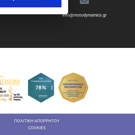
info@motodynamics.gr
ΠΟΛΙΤΙΚΗ ΑΠΟΡΡΗΤΟΥ
COOKIES