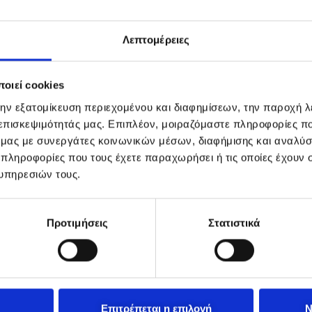
Λεπτομέρειες
οιεί cookies
την εξατομίκευση περιεχομένου και διαφημίσεων, την παροχή 
 επισκεψιμότητάς μας. Επιπλέον, μοιραζόμαστε πληροφορίες π
ό μας με συνεργάτες κοινωνικών μέσων, διαφήμισης και αναλύσ
 πληροφορίες που τους έχετε παραχωρήσει ή τις οποίες έχουν σ
υπηρεσιών τους.
Προτιμήσεις
Στατιστικά
Επιτρέπεται η επιλογή
Ν