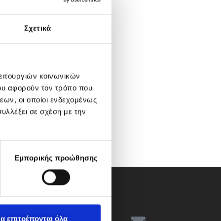
Σχετικά
λειτουργιών κοινωνικών
ου αφορούν τον τρόπο που
εων, οι οποίοι ενδεχομένως
υλλέξει σε σχέση με την
Εμπορικής προώθησης
α επιτρέπονται όλα