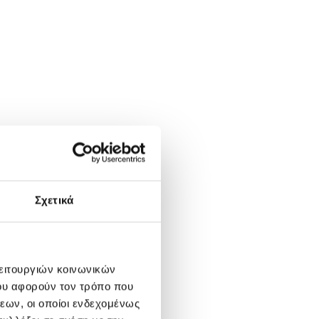
Σχετικά
λειτουργιών κοινωνικών
ου αφορούν τον τρόπο που
εων, οι οποίοι ενδεχομένως