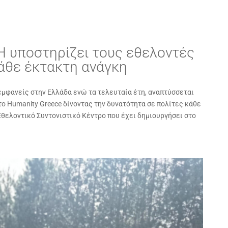
υποστηρίζει τους εθελοντές
κάθε έκτακτη ανάγκη
 εμφανείς στην Ελλάδα ενώ τα τελευταία έτη, αναπτύσσεται
το Humanity Greece δίνοντας την δυνατότητα σε πολίτες κάθε
Εθελοντικό Συντονιστικό Κέντρο που έχει δημιουργήσει στο