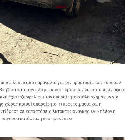
 αποτελεσματικό παράγοντα για την προστασία των τοπικών
 βοήθεια κατά την αντιμετώπιση κρίσιμων καταστάσεων αφού
ική έχει εξασφαλίσει τον απαραίτητο στόλο οχημάτων για
ης χώρας κριθεί απαραίτητο. Η προετοιμασία και η
 αντίδραση σε καταστάσεις έκτακτης ανάγκης ενώ πλέον η
επείγουσα κατάσταση που προκύπτει.