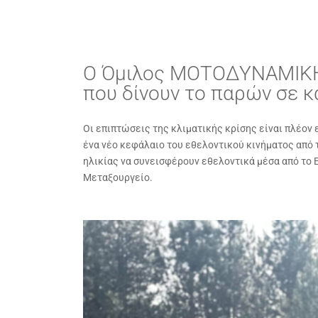
O Όμιλος ΜΟΤΟΔΥΝΑΜΙΚΗ 
που δίνουν το παρών σε 
Οι επιπτώσεις της κλιματικής κρίσης είναι πλέον
ένα νέο κεφάλαιο του εθελοντικού κινήματος από 
ηλικίας να συνεισφέρουν εθελοντικά μέσα από το 
Μεταξουργείο.