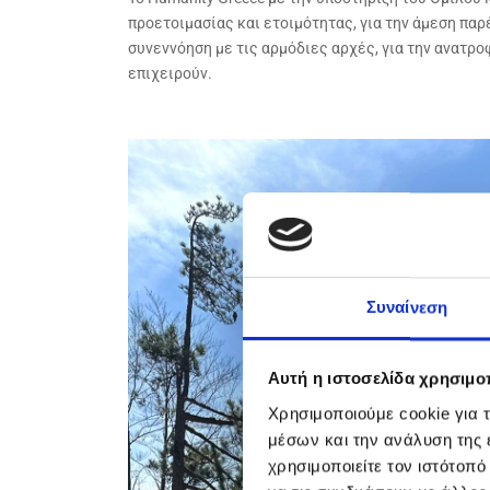
προετοιμασίας και ετοιμότητας, για την άμεση πα
συνεννόηση με τις αρμόδιες αρχές, για την ανατρ
επιχειρούν.
Συναίνεση
Αυτή η ιστοσελίδα χρησιμοπ
Χρησιμοποιούμε cookie για 
μέσων και την ανάλυση της
χρησιμοποιείτε τον ιστότοπ