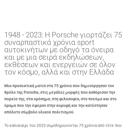
1948 - 2023: Η Porsche γιορτάζει 75
συναρπαστικά χρόνια sport
αυτοκινήτων με οδηγό τα όνειρα
και με μια σειρά εκδηλώσεων,
εκθέσεων και ενεργειών σε όλον
τον κόσμο, αλλά και στην Ελλάδα
Μια προσεκτική ματιά στα 75 χρόνια που δημιούργησαν τον
θρύλο της
Porsche
, στις μεγάλες μορφές που καθόρισαν την
πορεία της, στα ορόσημα, στη φιλοσοφία, στο πνεύμα και στο
όραμα που την έφεραν στην κορυφή και την κατέστησαν
απόλυτο σύμβολο υλικού πολιτισμού.
Το καλοκαίρι του 2023 συμπληρώνονται 75 χρόνια από τότε που