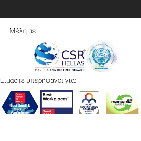
Μέλη σε:
Είμαστε υπερήφανοι για: