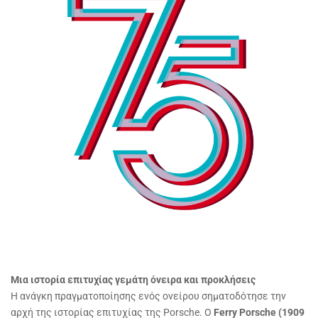
Μια ιστορία επιτυχίας γεμάτη όνειρα και προκλήσεις
Η ανάγκη πραγματοποίησης ενός ονείρου σηματοδότησε την
αρχή της ιστορίας επιτυχίας της Porsche. Ο
Ferry
Porsche (1909