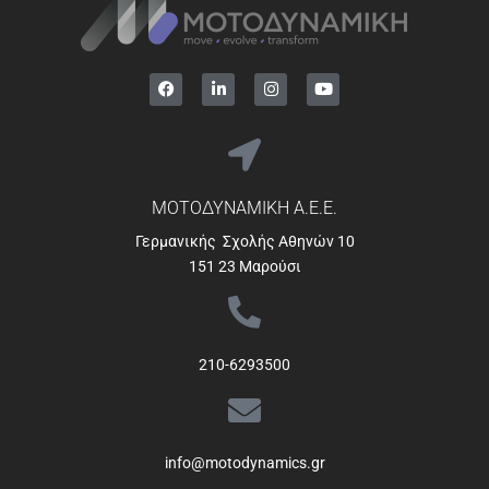
ΜΟΤΟΔΥΝΑΜΙΚΗ Α.Ε.Ε.
Γερμανικής Σχολής Αθηνών 10
151 23 Μαρούσι
210-6293500
info@motodynamics.gr