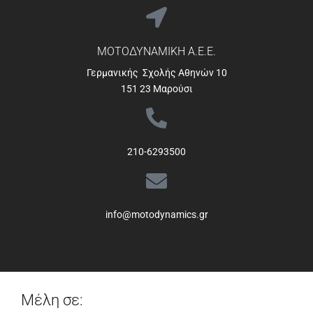
ΜΟΤΟΔΥΝΑΜΙΚΗ Α.Ε.Ε.
Γερμανικής Σχολής Αθηνών 10
151 23 Μαρούσι
210-6293500
info@motodynamics.gr
Μέλη σε: