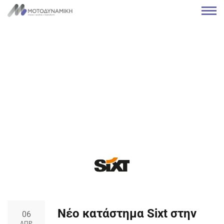
Νέο κατάστημα Sixt στην
06
ΑΠΡ