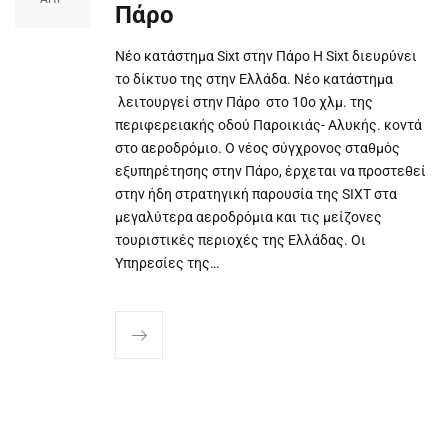
Πάρο
Νέο κατάστημα Sixt στην Πάρο Η Sixt διευρύνει
το δίκτυο της στην Ελλάδα. Νέο κατάστημα
λειτουργεί στην Πάρο στο 10ο χλμ. της
περιφερειακής οδού Παροικιάς- Αλυκής. κοντά
στο αεροδρόμιο. Ο νέος σύγχρονος σταθμός
εξυπηρέτησης στην Πάρο, έρχεται να προστεθεί
στην ήδη στρατηγική παρουσία της SIXT στα
μεγαλύτερα αεροδρόμια και τις μείζονες
τουριστικές περιοχές της Ελλάδας. Οι
Υπηρεσίες της…