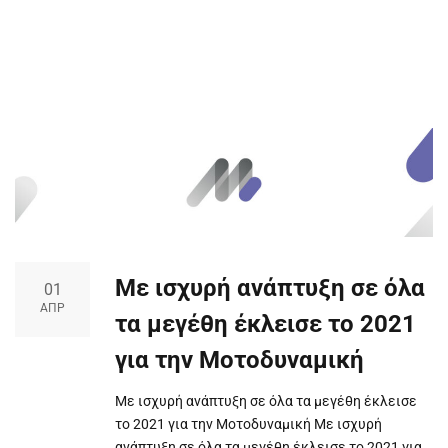
Με ισχυρή ανάπτυξη σε όλα
01
ΑΠΡ
τα μεγέθη έκλεισε το 2021
για την Μοτοδυναμική
Με ισχυρή ανάπτυξη σε όλα τα μεγέθη έκλεισε
το 2021 για την Μοτοδυναμική Με ισχυρή
ανάπτυξη σε όλα τα μεγέθη έκλεισε το 2021 για