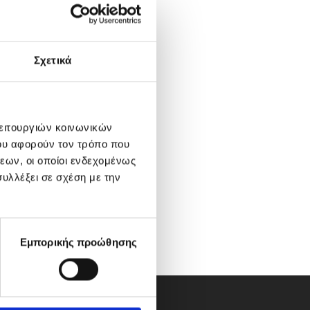
Σχετικά
λειτουργιών κοινωνικών
ου αφορούν τον τρόπο που
εων, οι οποίοι ενδεχομένως
υλλέξει σε σχέση με την
Εμπορικής προώθησης