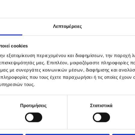
Λεπτομέρειες
οιεί cookies
την εξατομίκευση περιεχομένου και διαφημίσεων, την παροχή 
 επισκεψιμότητάς μας. Επιπλέον, μοιραζόμαστε πληροφορίες π
ό μας με συνεργάτες κοινωνικών μέσων, διαφήμισης και αναλύσ
 πληροφορίες που τους έχετε παραχωρήσει ή τις οποίες έχουν σ
υπηρεσιών τους.
Προτιμήσεις
Στατιστικά