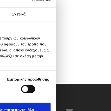
Σχετικά
λειτουργιών κοινωνικών
ου αφορούν τον τρόπο που
εων, οι οποίοι ενδεχομένως
υλλέξει σε σχέση με την
Εμπορικής προώθησης
α επιτρέπονται όλα