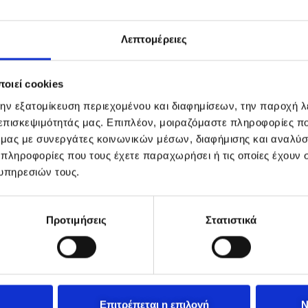
Λεπτομέρειες
οιεί cookies
την εξατομίκευση περιεχομένου και διαφημίσεων, την παροχή 
 επισκεψιμότητάς μας. Επιπλέον, μοιραζόμαστε πληροφορίες π
ό μας με συνεργάτες κοινωνικών μέσων, διαφήμισης και αναλύσ
 πληροφορίες που τους έχετε παραχωρήσει ή τις οποίες έχουν σ
υπηρεσιών τους.
Προτιμήσεις
Στατιστικά
Επιτρέπεται η επιλογή
Ν