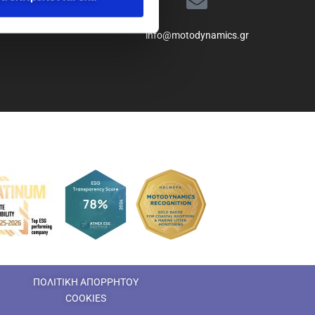
info@motodynamics.gr
ΠΟΛΙΤΙΚΗ ΑΠΟΡΡΗΤΟΥ
COOKIES