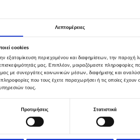
Λεπτομέρειες
οιεί cookies
την εξατομίκευση περιεχομένου και διαφημίσεων, την παροχή 
 επισκεψιμότητάς μας. Επιπλέον, μοιραζόμαστε πληροφορίες π
ό μας με συνεργάτες κοινωνικών μέσων, διαφήμισης και αναλύσ
 πληροφορίες που τους έχετε παραχωρήσει ή τις οποίες έχουν σ
υπηρεσιών τους.
Προτιμήσεις
Στατιστικά