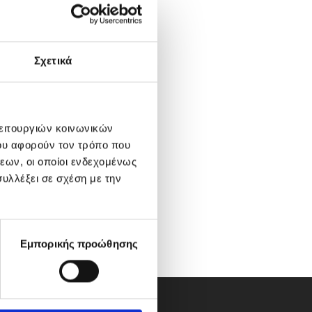
Σχετικά
λειτουργιών κοινωνικών
ου αφορούν τον τρόπο που
εων, οι οποίοι ενδεχομένως
υλλέξει σε σχέση με την
Εμπορικής προώθησης