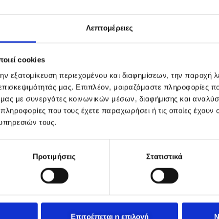
Λεπτομέρειες
οιεί cookies
την εξατομίκευση περιεχομένου και διαφημίσεων, την παροχή 
 επισκεψιμότητάς μας. Επιπλέον, μοιραζόμαστε πληροφορίες π
ό μας με συνεργάτες κοινωνικών μέσων, διαφήμισης και αναλύσ
 πληροφορίες που τους έχετε παραχωρήσει ή τις οποίες έχουν σ
υπηρεσιών τους.
Προτιμήσεις
Στατιστικά
Επιτρέπεται η επιλογή
Ν