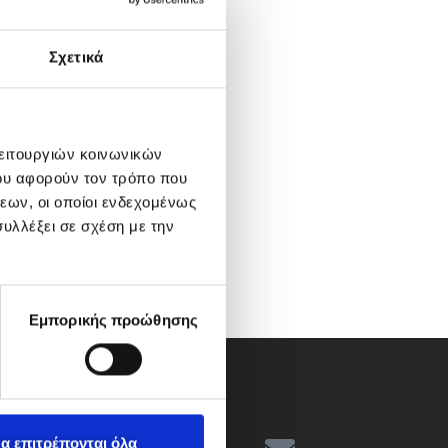
Σχετικά
λειτουργιών κοινωνικών
ου αφορούν τον τρόπο που
εων, οι οποίοι ενδεχομένως
υλλέξει σε σχέση με την
Εμπορικής προώθησης
α επιτρέπονται όλα