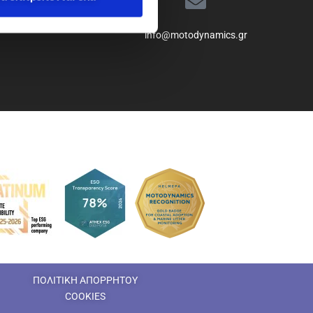
info@motodynamics.gr
ΠΟΛΙΤΙΚΗ ΑΠΟΡΡΗΤΟΥ
COOKIES