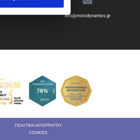
info@motodynamics.gr
ΠΟΛΙΤΙΚΗ ΑΠΟΡΡΗΤΟΥ
COOKIES