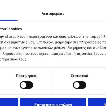
Λεπτομέρειες
οιεί cookies
την εξατομίκευση περιεχομένου και διαφημίσεων, την παροχή 
 επισκεψιμότητάς μας. Επιπλέον, μοιραζόμαστε πληροφορίες π
ό μας με συνεργάτες κοινωνικών μέσων, διαφήμισης και αναλύσ
 πληροφορίες που τους έχετε παραχωρήσει ή τις οποίες έχουν σ
υπηρεσιών τους.
Προτιμήσεις
Στατιστικά
Επιτρέπεται η επιλογή
Ν