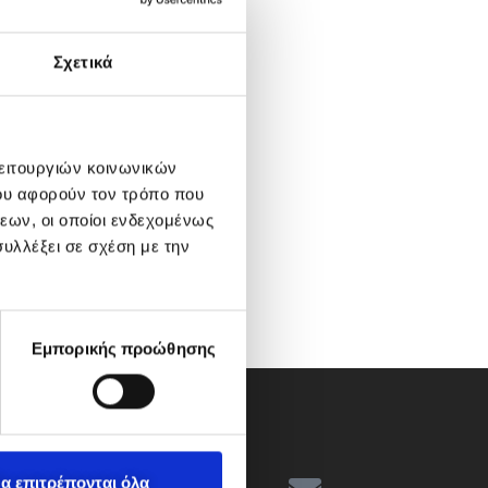
Σχετικά
λειτουργιών κοινωνικών
ου αφορούν τον τρόπο που
εων, οι οποίοι ενδεχομένως
υλλέξει σε σχέση με την
Εμπορικής προώθησης
α επιτρέπονται όλα