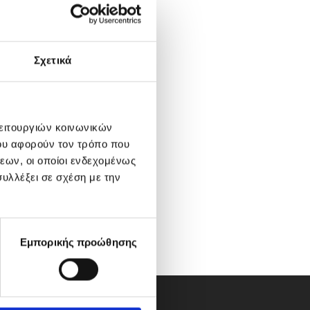
Σχετικά
λειτουργιών κοινωνικών
ου αφορούν τον τρόπο που
εων, οι οποίοι ενδεχομένως
υλλέξει σε σχέση με την
Εμπορικής προώθησης