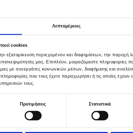
Λεπτομέρειες
οιεί cookies
την εξατομίκευση περιεχομένου και διαφημίσεων, την παροχή 
 επισκεψιμότητάς μας. Επιπλέον, μοιραζόμαστε πληροφορίες π
ό μας με συνεργάτες κοινωνικών μέσων, διαφήμισης και αναλύσ
 πληροφορίες που τους έχετε παραχωρήσει ή τις οποίες έχουν σ
υπηρεσιών τους.
Προτιμήσεις
Στατιστικά