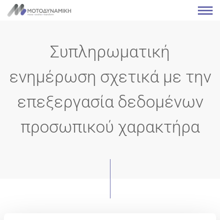
Συπληρωματική
ενημέρωση σχετικά με την
επεξεργασία δεδομένων
προσωπικού χαρακτήρα