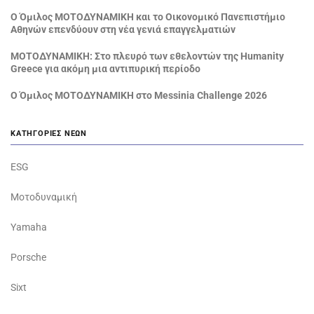
Ο Όμιλος ΜΟΤΟΔΥΝΑΜΙΚΗ και το Οικονομικό Πανεπιστήμιο
Αθηνών επενδύουν στη νέα γενιά επαγγελματιών
ΜΟΤΟΔΥΝΑΜΙΚΗ: Στο πλευρό των εθελοντών της Humanity
Greece για ακόμη μια αντιπυρική περίοδο
Ο Όμιλος ΜΟΤΟΔΥΝΑΜΙΚΗ στο Messinia Challenge 2026
ΚΑΤΗΓΟΡΊΕΣ ΝΈΩΝ
ESG
Μοτοδυναμική
Yamaha
Porsche
Sixt