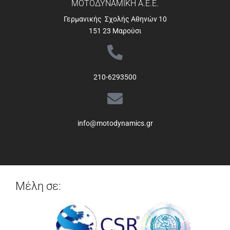
ΜΟΤΟΔΥΝΑΜΙΚΗ Α.Ε.Ε.
Γερμανικής Σχολής Αθηνών 10
151 23 Μαρούσι
210-6293500
info@motodynamics.gr
Μέλη σε: