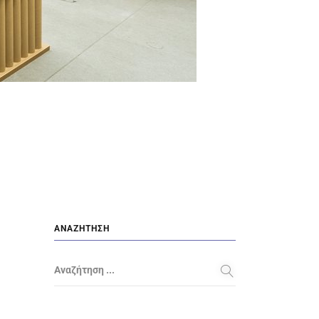
ΑΝΑΖΉΤΗΣΗ
Αναζήτηση ...