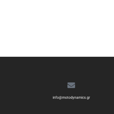
info@motodynamics.gr