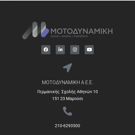
ΜΟΤΟΔΥΝΑΜΙΚΗ Α.Ε.Ε.
Γερμανικής Σχολής Αθηνών 10
151 23 Μαρούσι
210-6293500