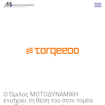
Ο Όμιλος ΜΟΤΟΔΥΝΑΜΙΚΗ
ενισχύει τη θέση του στον τομέα