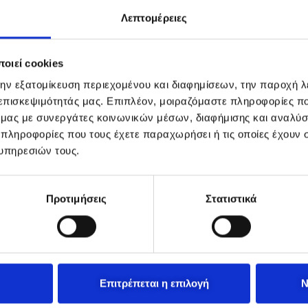
Λεπτομέρειες
οιεί cookies
την εξατομίκευση περιεχομένου και διαφημίσεων, την παροχή 
 επισκεψιμότητάς μας. Επιπλέον, μοιραζόμαστε πληροφορίες π
ό μας με συνεργάτες κοινωνικών μέσων, διαφήμισης και αναλύσ
 πληροφορίες που τους έχετε παραχωρήσει ή τις οποίες έχουν σ
υπηρεσιών τους.
Προτιμήσεις
Στατιστικά
Επιτρέπεται η επιλογή
Ν