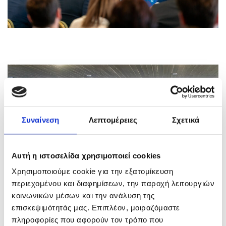
Συναίνεση
Λεπτομέρειες
Σχετικά
Αυτή η ιστοσελίδα χρησιμοποιεί cookies
Χρησιμοποιούμε cookie για την εξατομίκευση
περιεχομένου και διαφημίσεων, την παροχή λειτουργιών
κοινωνικών μέσων και την ανάλυση της
επισκεψιμότητάς μας. Επιπλέον, μοιραζόμαστε
πληροφορίες που αφορούν τον τρόπο που