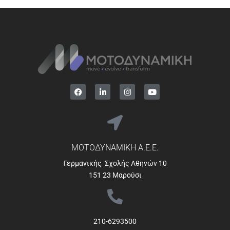
ΜΟΤΟΔΥΝΑΜΙΚΗ Α.Ε.Ε.
Γερμανικής Σχολής Αθηνών 10
151 23 Μαρούσι
210-6293500