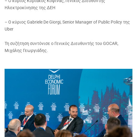
– Ο κύριος Κυριάκος Κοφινάς, Γενικός Διευθυντής
Ηλεκτροκίνησης της ΔΕΗ
– Ο κύριος Gabriele De Giorgi, Senior Manager of Public Policy της
Uber
Τη συζήτηση συντόνισε ο Γενικός Διευθυντής του GOCAR,
Μιχάλης Γεωργιάδης.