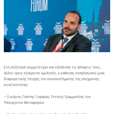
Στη συζήτηση συμμετείχαν και εξέθεσαν τις απόψεις τους ,
άλλοι τρεις εξαίρετοι ομιλητές, ο κάθενας εκπρόσωπος μιας
διαφορετικής πτυχής του οικοσυστήματος της σύγχρονης
κινητικότητας:
– Ο κύριος Γιάννης Ξιφαράς, Γενικός Γραμματέας του
Υπουργείου Μεταφορών