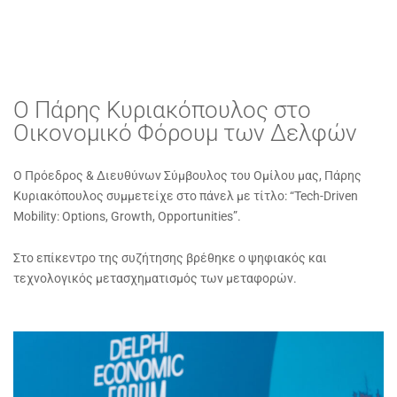
O Πάρης Κυριακόπουλος στο
Οικονομικό Φόρουμ των Δελφών
Ο Πρόεδρος & Διευθύνων Σύμβουλος του Ομίλου μας, Πάρης
Κυριακόπουλος συμμετείχε στο πάνελ με τίτλο: “Tech-Driven
Mobility: Options, Growth, Opportunities”.
Στο επίκεντρο της συζήτησης βρέθηκε ο ψηφιακός και
τεχνολογικός μετασχηματισμός των μεταφορών.