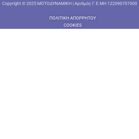
Copyright © 2025 ΜΟΤΟΔΥΝΑΜΙΚΗ | Αριθμός Γ.Ε.ΜΗ 122090707000
ΠΟΛΙΤΙΚΗ ΑΠΟΡΡΗΤΟΥ
COOKIES