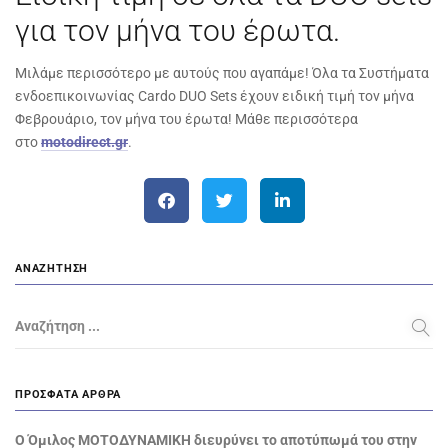
για τον μήνα του έρωτα.
Μιλάμε περισσότερο με αυτούς που αγαπάμε! Όλα τα Συστήματα
ενδοεπικοινωνίας Cardo DUO Sets έχουν ειδική τιμή τον μήνα
Φεβρουάριο, τον μήνα του έρωτα! Μάθε περισσότερα
στο
motodirect
.
gr
.
ΑΝΑΖΉΤΗΣΗ
Αναζήτηση ...
ΠΡΌΣΦΑΤΑ ΆΡΘΡΑ
Ο Όμιλος ΜΟΤΟΔΥΝΑΜΙΚΗ διευρύνει το αποτύπωμά του στην