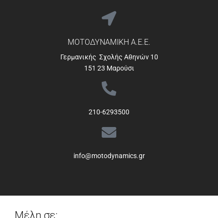
ΜΟΤΟΔΥΝΑΜΙΚΗ Α.Ε.Ε.
Γερμανικής Σχολής Αθηνών 10
151 23 Μαρούσι
210-6293500
info@motodynamics.gr
Μέλη σε: