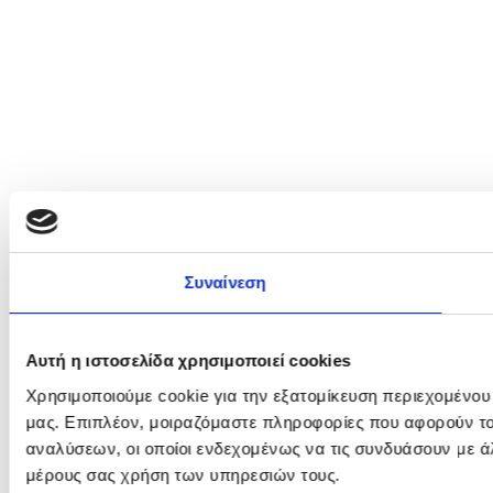
Συναίνεση
Αυτή η ιστοσελίδα χρησιμοποιεί cookies
Χρησιμοποιούμε cookie για την εξατομίκευση περιεχομένου
μας. Επιπλέον, μοιραζόμαστε πληροφορίες που αφορούν το
αναλύσεων, οι οποίοι ενδεχομένως να τις συνδυάσουν με ά
μέρους σας χρήση των υπηρεσιών τους.