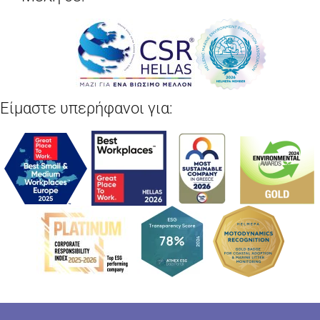
Είμαστε υπερήφανοι για: