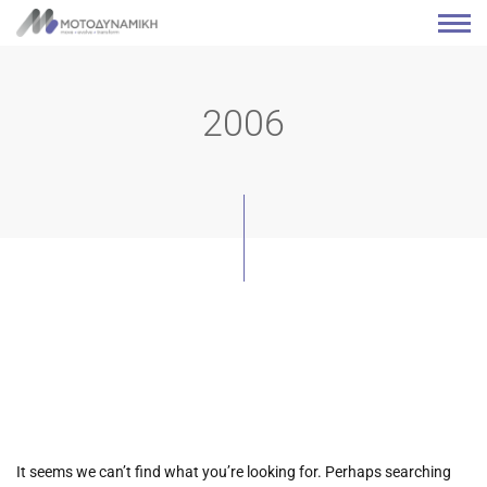
2006
It seems we can’t find what you’re looking for. Perhaps searching