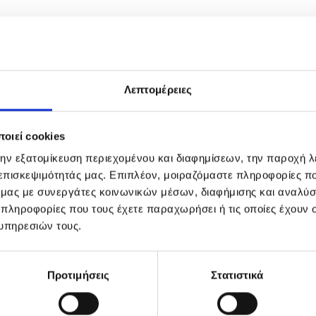
Λεπτομέρειες
οιεί cookies
την εξατομίκευση περιεχομένου και διαφημίσεων, την παροχή 
 επισκεψιμότητάς μας. Επιπλέον, μοιραζόμαστε πληροφορίες π
ό μας με συνεργάτες κοινωνικών μέσων, διαφήμισης και αναλύσ
 πληροφορίες που τους έχετε παραχωρήσει ή τις οποίες έχουν σ
υπηρεσιών τους.
Προτιμήσεις
Στατιστικά