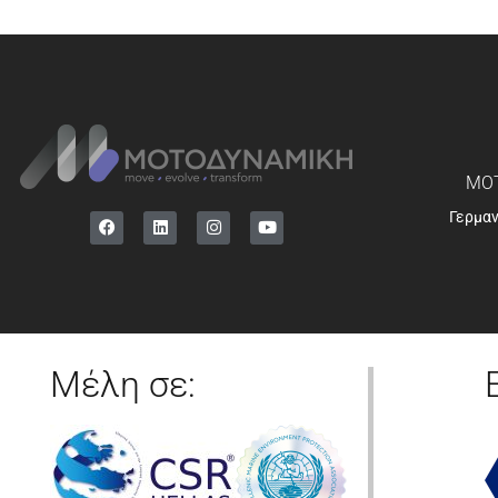
ΜΟΤ
Γερμα
Μέλη σε: