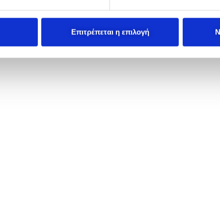
Επιτρέπεται η επιλογή
Ν