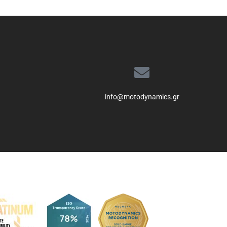
info@motodynamics.gr