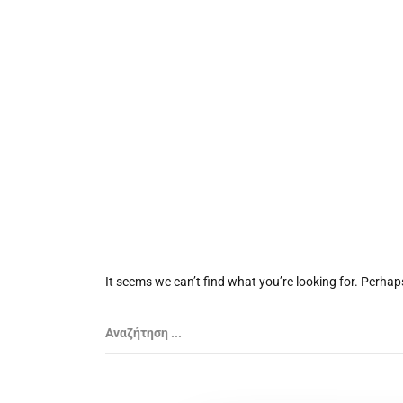
It seems we can’t find what you’re looking for. Perhap
Αναζήτηση ...