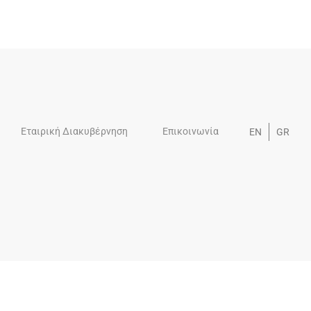
Εταιρική Διακυβέρνηση
Επικοινωνία
EN
GR