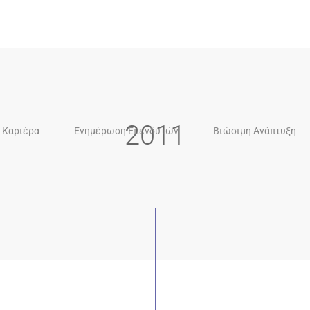
2011
Καριέρα
Ενημέρωση Επενδυτών
Βιώσιμη Ανάπτυξη