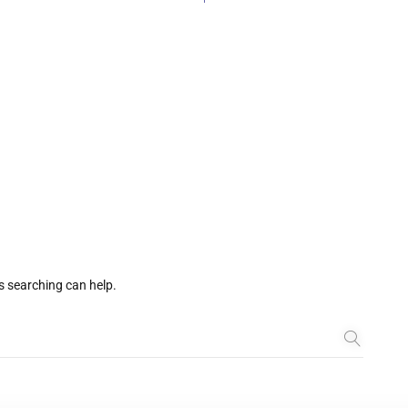
s searching can help.