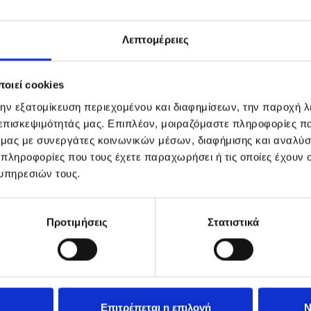
Λεπτομέρειες
οιεί cookies
την εξατομίκευση περιεχομένου και διαφημίσεων, την παροχή 
 επισκεψιμότητάς μας. Επιπλέον, μοιραζόμαστε πληροφορίες π
ό μας με συνεργάτες κοινωνικών μέσων, διαφήμισης και αναλύσ
 πληροφορίες που τους έχετε παραχωρήσει ή τις οποίες έχουν σ
υπηρεσιών τους.
Προτιμήσεις
Στατιστικά
Επιτρέπεται η επιλογή
Ν