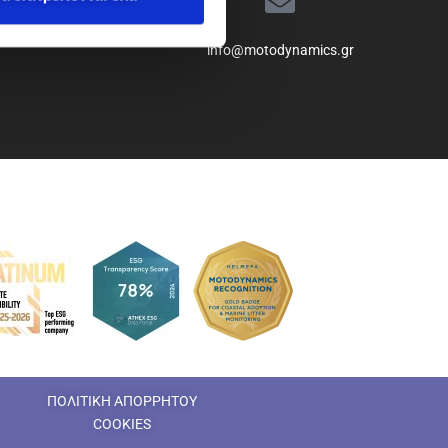
info@motodynamics.gr
ΠΟΛΙΤΙΚΗ ΑΠΟΡΡΗΤΟΥ
COOKIES