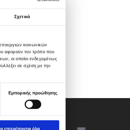
Σχετικά
λειτουργιών κοινωνικών
ου αφορούν τον τρόπο που
εων, οι οποίοι ενδεχομένως
υλλέξει σε σχέση με την
Εμπορικής προώθησης
α επιτρέπονται όλα