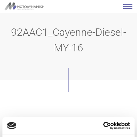
92AAC1_Cayenne-Diesel-
MY-16