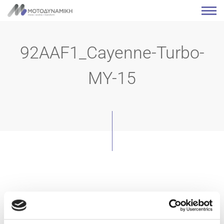
92AAF1_Cayenne-Turbo-
MY-15