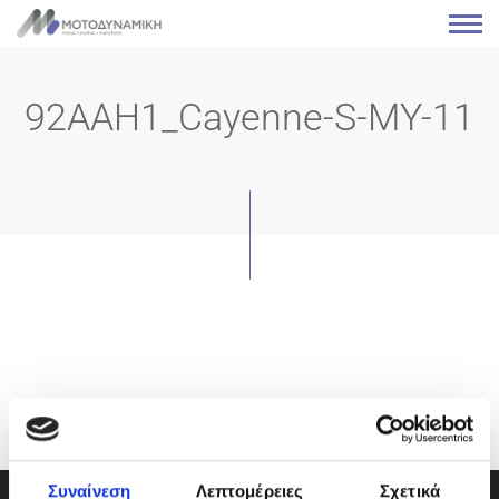
92AAH1_Cayenne-S-MY-11
Συναίνεση
Λεπτομέρειες
Σχετικά