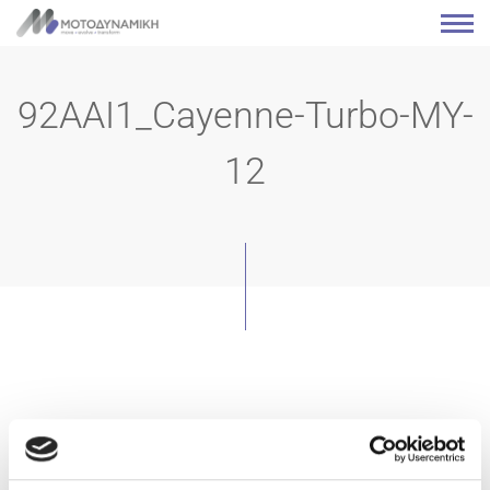
92AAI1_Cayenne-Turbo-MY-
12