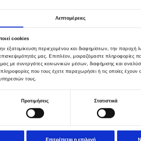
Λεπτομέρειες
οιεί cookies
την εξατομίκευση περιεχομένου και διαφημίσεων, την παροχή 
 επισκεψιμότητάς μας. Επιπλέον, μοιραζόμαστε πληροφορίες π
ό μας με συνεργάτες κοινωνικών μέσων, διαφήμισης και αναλύσ
 πληροφορίες που τους έχετε παραχωρήσει ή τις οποίες έχουν σ
υπηρεσιών τους.
Προτιμήσεις
Στατιστικά
Επιτρέπεται η επιλογή
Ν