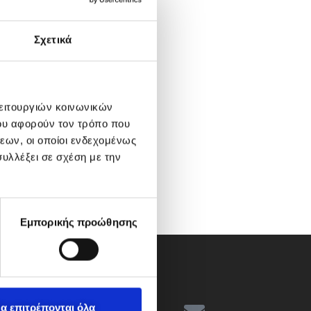
Σχετικά
λειτουργιών κοινωνικών
ου αφορούν τον τρόπο που
εων, οι οποίοι ενδεχομένως
υλλέξει σε σχέση με την
Εμπορικής προώθησης
α επιτρέπονται όλα