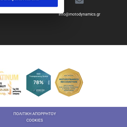
info@motodynamics.gr
ΠΟΛΙΤΙΚΗ ΑΠΟΡΡΗΤΟΥ
COOKIES