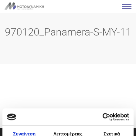
970120_Panamera-S-MY-11
Συναίνεση
Λεπτομέρειες
Σχετικά