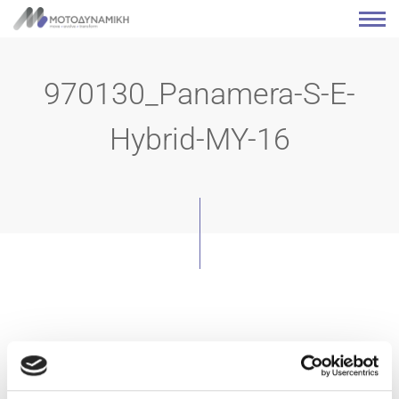
970130_Panamera-S-E-
Hybrid-MY-16