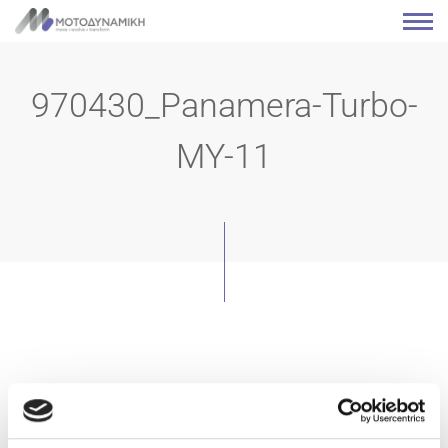
970430_Panamera-Turbo-
MY-11