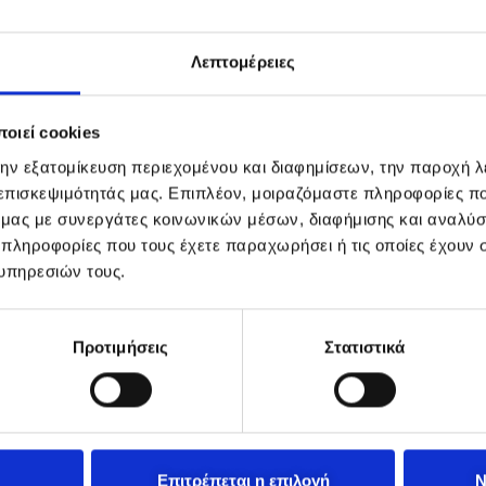
Λεπτομέρειες
οιεί cookies
την εξατομίκευση περιεχομένου και διαφημίσεων, την παροχή 
 επισκεψιμότητάς μας. Επιπλέον, μοιραζόμαστε πληροφορίες π
ό μας με συνεργάτες κοινωνικών μέσων, διαφήμισης και αναλύσ
 πληροφορίες που τους έχετε παραχωρήσει ή τις οποίες έχουν σ
υπηρεσιών τους.
Προτιμήσεις
Στατιστικά
Επιτρέπεται η επιλογή
Ν