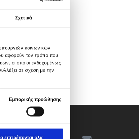
Σχετικά
λειτουργιών κοινωνικών
ου αφορούν τον τρόπο που
εων, οι οποίοι ενδεχομένως
υλλέξει σε σχέση με την
Εμπορικής προώθησης
α επιτρέπονται όλα