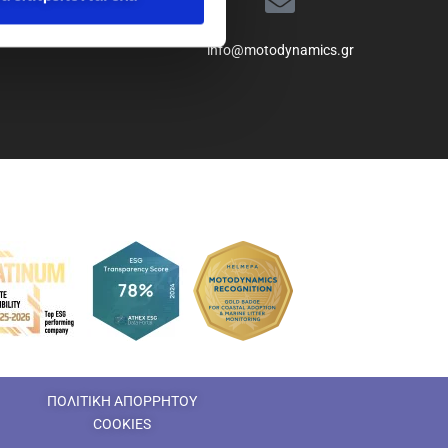
info@motodynamics.gr
ΠΟΛΙΤΙΚΗ ΑΠΟΡΡΗΤΟΥ
COOKIES